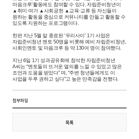
마음크루’활동에도 참여할 수 있다. 자립준비청년이
▲취미·여가 ▲사회공헌 ▲교육·교류 등 자신들이
원하는 활동을 중심으로 커뮤니티를 만들고 활동할 수
있도록 지원하는 프로그램이다.
한편 지난 5월 말 종료된 ‘우리사이’ 1기 사업은
자립준비청년 멘토 50명을 비롯해 예비 자립준비청년,
사회인멘토 및 마음크루 등 약 130여 명이 참여했다.
지난 6일 1기 성과공유회에 참석한 자립준비청년
A씨는 “멘토들의 뜨거운 열의를 느낄 수 있었고 많은
조언과 도움을 받았다” 며, “주변 청년들에게도 이
사업을 두루 권하고 싶다”고 높은 만족감을 전했다.
첨부파일
목록