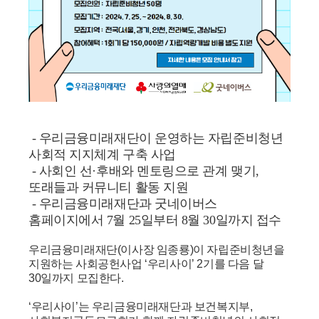
- 우리금융미래재단이 운영하는 자립준비청년
사회적 지지체계 구축 사업
- 사회인 선·후배와 멘토링으로 관계 맺기,
또래들과 커뮤니티 활동 지원
- 우리금융미래재단과 굿네이버스
홈페이지에서 7월 25일부터 8월 30일까지 접수
우리금융미래재단(이사장 임종룡)이 자립준비청년을
지원하는 사회공헌사업 ‘우리사이’ 2기를 다음 달
30일까지 모집한다.
‘우리사이’는 우리금융미래재단과 보건복지부,