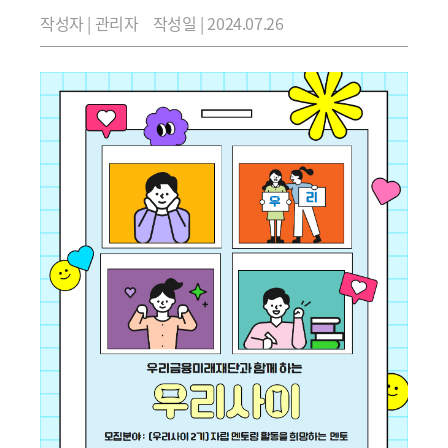
작성자 | 관리자
작성일 | 2024.07.26