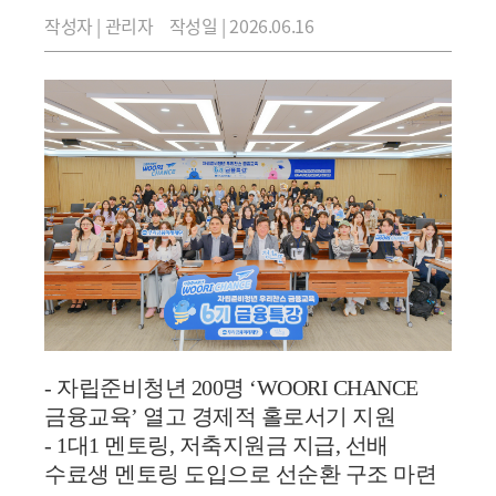
작성자 | 관리자
작성일 | 2026.06.16
- 자립준비청년 200명 ‘WOORI CHANCE
금융교육’ 열고 경제적 홀로서기 지원
- 1대1 멘토링, 저축지원금 지급, 선배
수료생 멘토링 도입으로 선순환 구조 마련