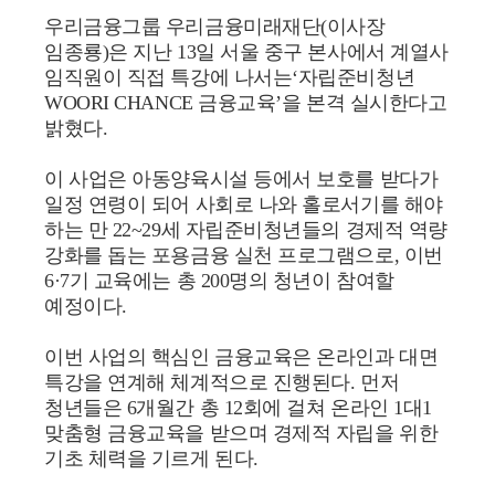
우리금융그룹 우리금융미래재단(이사장
임종룡)은 지난 13일 서울 중구 본사에서 계열사
임직원이 직접 특강에 나서는‘자립준비청년
WOORI CHANCE 금융교육’을 본격 실시한다고
밝혔다.
이 사업은 아동양육시설 등에서 보호를 받다가
일정 연령이 되어 사회로 나와 홀로서기를 해야
하는 만 22~29세 자립준비청년들의 경제적 역량
강화를 돕는 포용금융 실천 프로그램으로, 이번
6·7기 교육에는 총 200명의 청년이 참여할
예정이다.
이번 사업의 핵심인 금융교육은 온라인과 대면
특강을 연계해 체계적으로 진행된다. 먼저
청년들은 6개월간 총 12회에 걸쳐 온라인 1대1
맞춤형 금융교육을 받으며 경제적 자립을 위한
기초 체력을 기르게 된다.